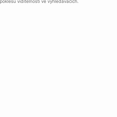
poklesu viditelnosti ve vyhledávačích.