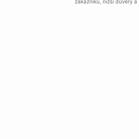
zákazníků, nižší důvěry a 