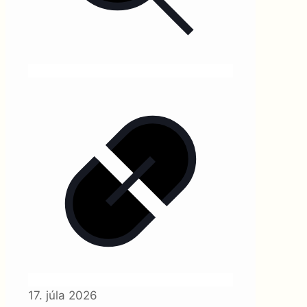
17. júla 2026