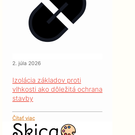
2. júla 2026
Izolácia základov proti
vlhkosti ako dôležitá ochrana
stavby
Čítať viac