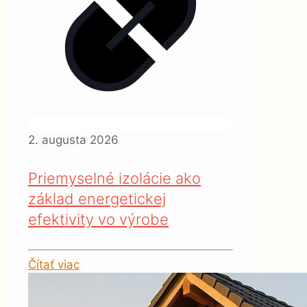
2. augusta 2026
Priemyselné izolácie ako
základ energetickej
efektivity vo výrobe
Čítať viac