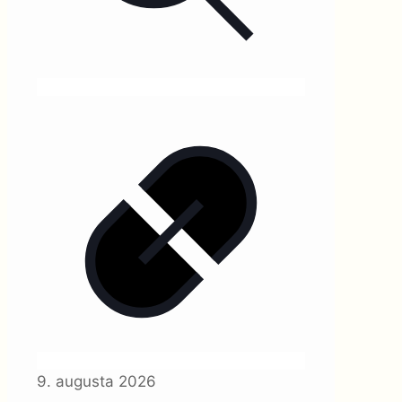
9. augusta 2026