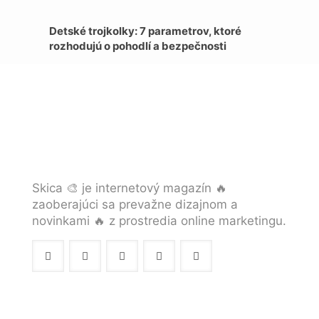
Detské trojkolky: 7 parametrov, ktoré
rozhodujú o pohodlí a bezpečnosti
Skica 🎨 je internetový magazín 🔥
zaoberajúci sa prevažne dizajnom a
novinkami 🔥 z prostredia online marketingu.