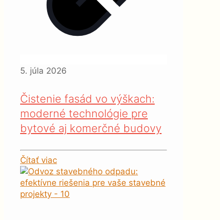
5. júla 2026
Čistenie fasád vo výškach:
moderné technológie pre
bytové aj komerčné budovy
Čítať viac