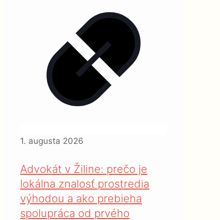
1. augusta 2026
Advokát v Žiline: prečo je
lokálna znalosť prostredia
výhodou a ako prebieha
spolupráca od prvého