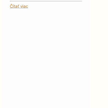
Čítať viac