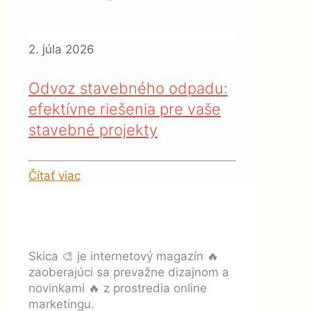
2. júla 2026
Odvoz stavebného odpadu:
efektívne riešenia pre vaše
stavebné projekty
Čítať viac
Skica 🎨 je internetový magazín 🔥
zaoberajúci sa prevažne dizajnom a
novinkami 🔥 z prostredia online
marketingu.