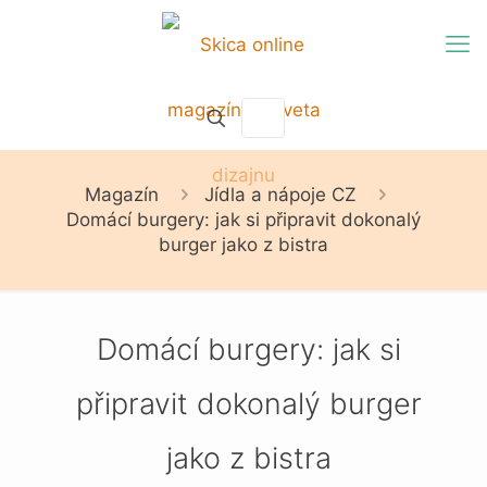
Magazín
Jídla a nápoje CZ
Domácí burgery: jak si připravit dokonalý
burger jako z bistra
Domácí burgery: jak si
připravit dokonalý burger
jako z bistra