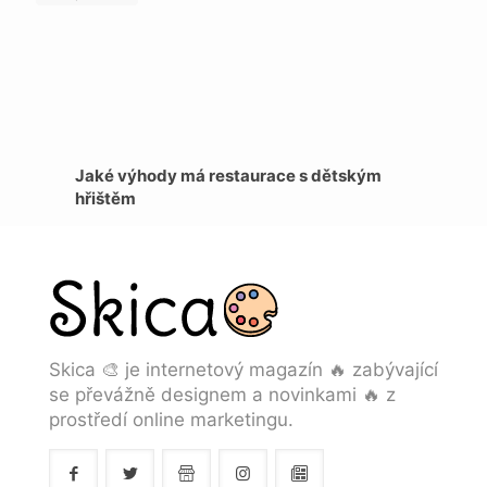
Jaké výhody má restaurace s dětským
hřištěm
Skica 🎨 je internetový magazín 🔥 zabývající
se převážně designem a novinkami 🔥 z
prostředí online marketingu.