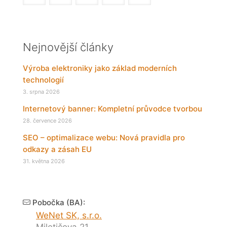
Nejnovější články
Výroba elektroniky jako základ moderních
technologií
3. srpna 2026
Internetový banner: Kompletní průvodce tvorbou
28. července 2026
SEO – optimalizace webu: Nová pravidla pro
odkazy a zásah EU
31. května 2026
Pobočka (BA):
WeNet SK, s.r.o.